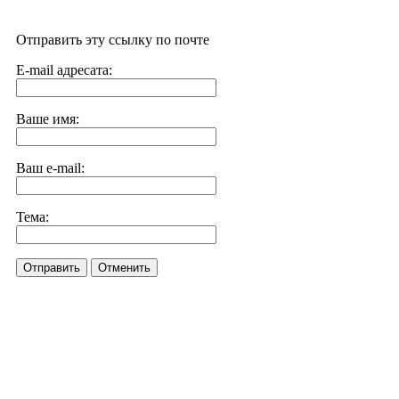
Отправить эту ссылку по почте
E-mail адресата:
Ваше имя:
Ваш e-mail:
Тема:
Отправить
Отменить