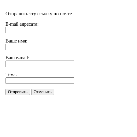
Отправить эту ссылку по почте
E-mail адресата:
Ваше имя:
Ваш e-mail:
Тема:
Отправить
Отменить