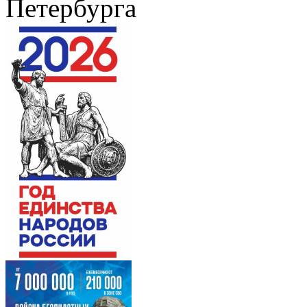
Петербурга