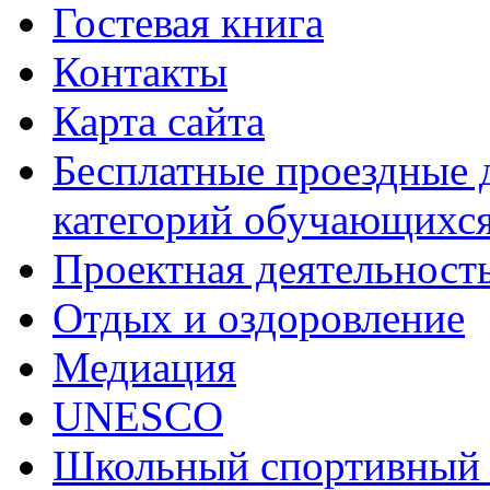
Гостевая книга
Контакты
Карта сайта
Бесплатные проездные 
категорий обучающихс
Проектная деятельност
Отдых и оздоровление
Медиация
UNESCO
Школьный спортивный 