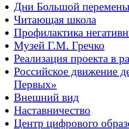
Дни Большой перемен
Читающая школа
Профилактика негативн
Музей Г.М. Гречко
Реализация проекта в 
Российское движение д
Первых»
Внешний вид
Наставничество
Центр цифрового обра