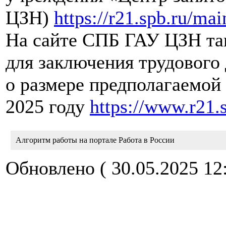
ЦЗН)
https://r21.spb.ru/ma
На сайте СПБ ГАУ ЦЗН та
для заключения трудового
о размере предполагаемой
2025 году
https://www.r21.
Алгоритм работы на портале Работа в России
Обновлено ( 30.05.2025 12: