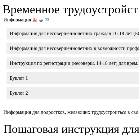
Временное трудоустройст
Информация
Информация для несовершеннолетних граждан 16-18 лет (Б
Информация для несовершеннолетних в возможности проф
Инструкция по регистрации (несоверш. 14-18 лет) для врем. 
Буклет 1
Буклет 2
Информация для подростков, желающих трудоустроиться в своб
Пошаговая инструкция для