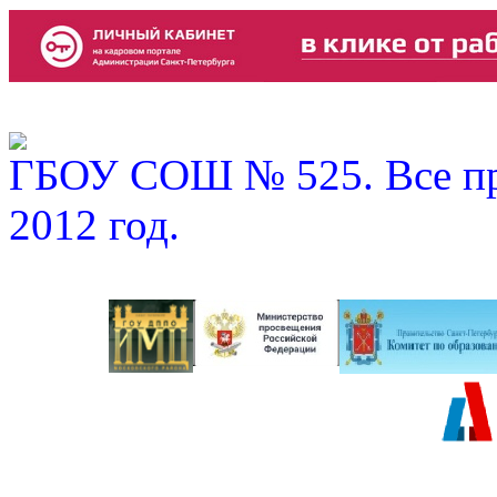
ГБОУ СОШ № 525. Все пр
2012 год.