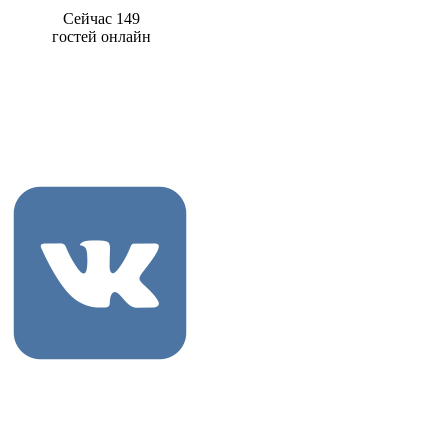
Сейчас 149
гостей онлайн