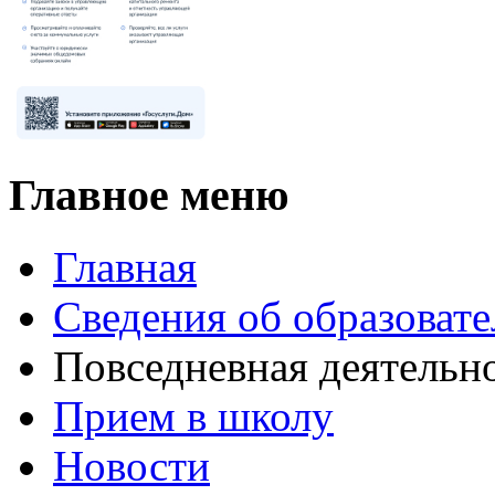
Главное меню
Главная
Сведения об образоват
Повседневная деятельн
Прием в школу
Новости