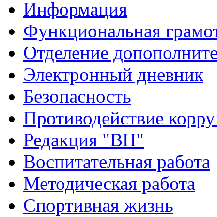
Информация
Функциональная грамо
Отделение допополните
Электронный дневник
Безопасность
Противодействие корр
Редакция "ВН"
Воспитательная работа
Методическая работа
Спортивная жизнь