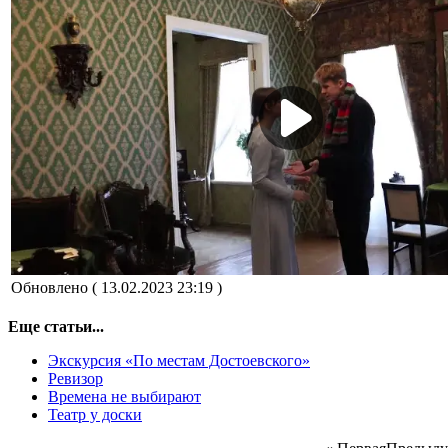
Обновлено ( 13.02.2023 23:19 )
Еще статьи...
Экскурсия «По местам Достоевского»
Ревизор
Времена не выбирают
Театр у доски