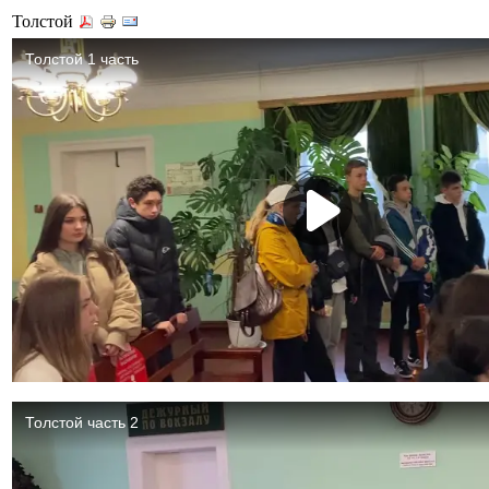
Толстой