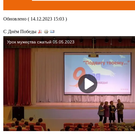
Обновлено ( 14.12.2023 15:03 )
С Днём Победы