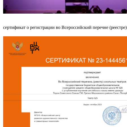
сертификат о регистрации во Всероссийский перечне (реестре