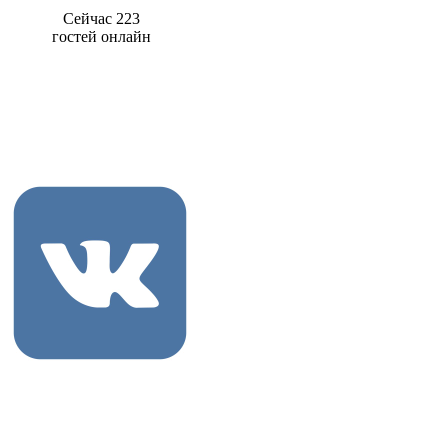
Сейчас 223
гостей онлайн