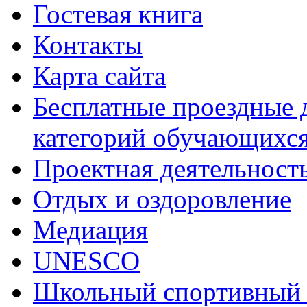
Гостевая книга
Контакты
Карта сайта
Бесплатные проездные 
категорий обучающихс
Проектная деятельност
Отдых и оздоровление
Медиация
UNESCO
Школьный спортивный 