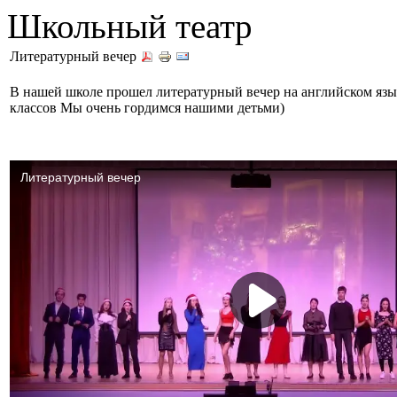
Школьный театр
Литературный вечер
В нашей школе прошел литературный вечер на английском язы
классов Мы очень гордимся нашими детьми)