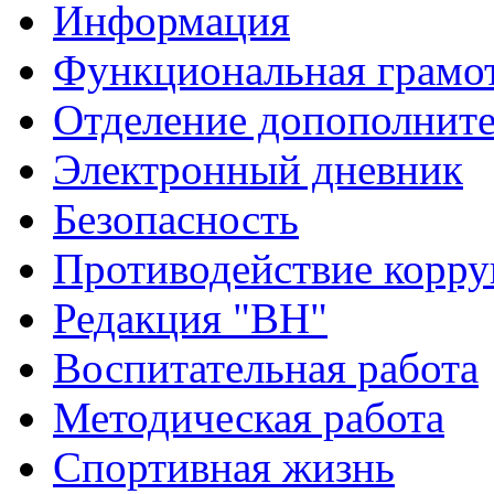
Информация
Функциональная грамо
Отделение допополните
Электронный дневник
Безопасность
Противодействие корр
Редакция "ВН"
Воспитательная работа
Методическая работа
Спортивная жизнь