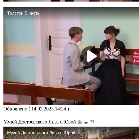
Обновлено ( 14.02.2023 14:24 )
Музей Достоевского Лиза с Юрой