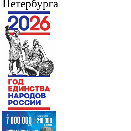
Петербурга