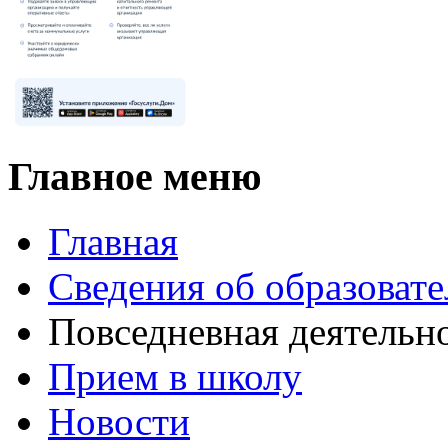
Главное меню
Главная
Сведения об образоват
Повседневная деятельн
Прием в школу
Новости