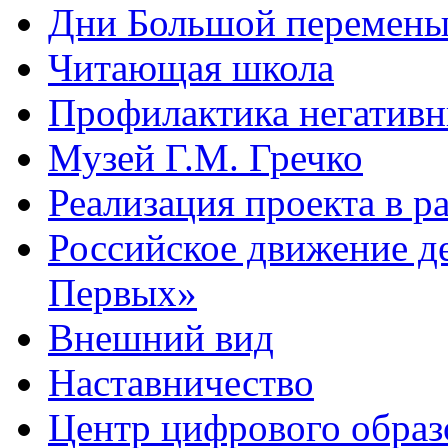
Дни Большой перемен
Читающая школа
Профилактика негативн
Музей Г.М. Гречко
Реализация проекта в 
Российское движение д
Первых»
Внешний вид
Наставничество
Центр цифрового обра