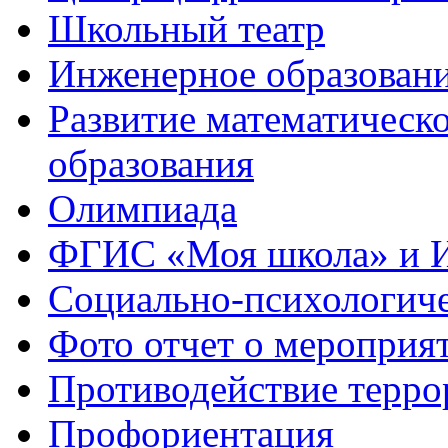
Школьный театр
Инженерное образован
Развитие математическо
образования
Олимпиада
ФГИС «Моя школа» и 
Социально-психологич
Фото отчет о мероприя
Противодействие терро
Профориентация