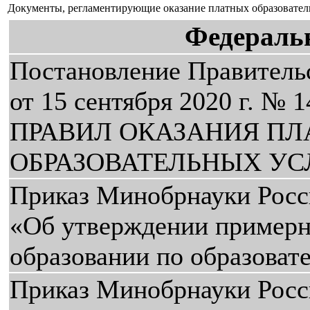
Документы, регламентирующие оказание платных образовател
Федераль
Постановление Правитель
от 15 сентября 2020 г.
ПРАВИЛ ОКАЗАНИЯ П
ОБРАЗОВАТЕЛЬНЫХ УС
Приказ Минобрнауки Росси
«Об утверждении примерн
образовании по образова
Приказ Минобрнауки Росс