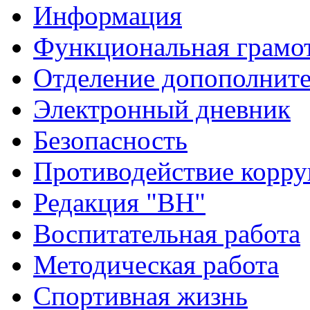
Информация
Функциональная грамо
Отделение допополните
Электронный дневник
Безопасность
Противодействие корр
Редакция "ВН"
Воспитательная работа
Методическая работа
Спортивная жизнь