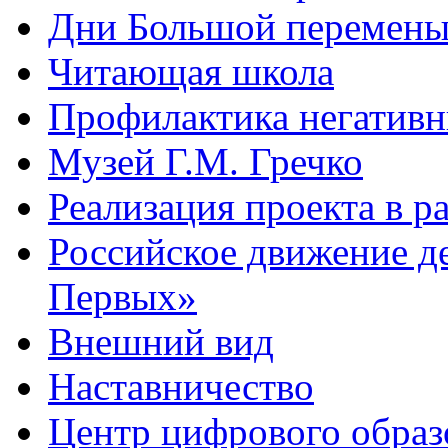
Дни Большой перемен
Читающая школа
Профилактика негативн
Музей Г.М. Гречко
Реализация проекта в 
Российское движение д
Первых»
Внешний вид
Наставничество
Центр цифрового обра