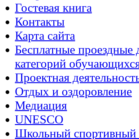
Гостевая книга
Контакты
Карта сайта
Бесплатные проездные 
категорий обучающихс
Проектная деятельност
Отдых и оздоровление
Медиация
UNESCO
Школьный спортивный 