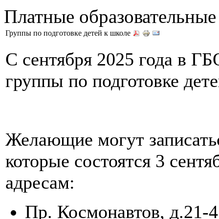
Платные образовательные
Группы по подготовке детей к школе
С сентября 2025 года в Г
группы по подготовке дете
Желающие могут записатьс
которые состоятся 3 сентяб
адресам:
Пр. Космонавтов, д.21-4