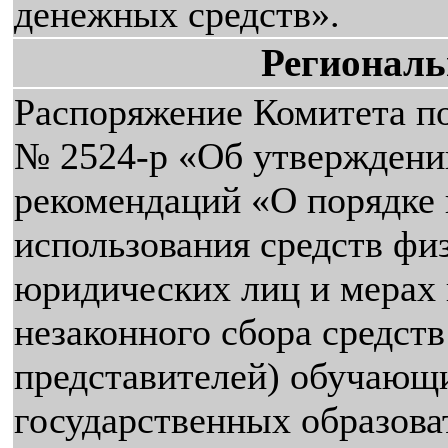
денежных средств».
Регионал
Распоряжение Комитета по
№ 2524-р «Об утверждени
рекомендаций «О порядке 
использования средств фи
юридических лиц и мерах
незаконного сбора средств
представителей) обучающи
государственных образова