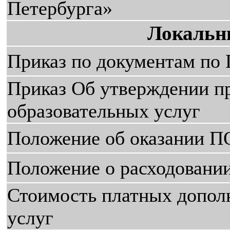
Петербурга»
Локальн
Приказ по документам по
Приказ Об утверждении п
образовательных услуг
Положение об оказании 
Положение о расходован
Стоимость платных допол
услуг