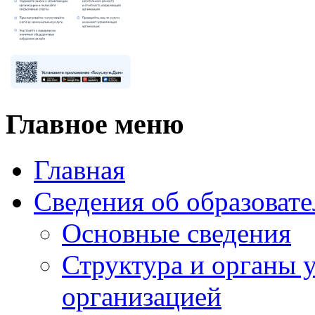
Главное меню
Главная
Сведения об образоват
Основные сведения
Структура и органы 
организацией