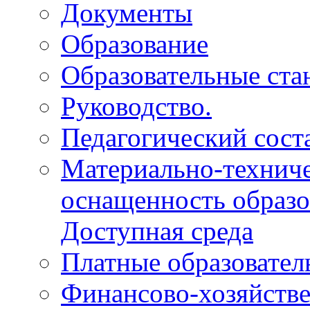
Документы
Образование
Образовательные ста
Руководство.
Педагогический сост
Материально-техниче
оснащенность образо
Доступная среда
Платные образовател
Финансово-хозяйстве