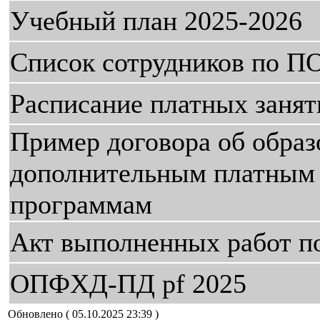
Учебный план 2025-2026
Cписок сотрудников по П
Расписание платных занят
Пример договора об образ
дополнительным платным
программам
Акт выполненных работ 
ОПФХД-ПД pf 2025
Обновлено ( 05.10.2025 23:39 )