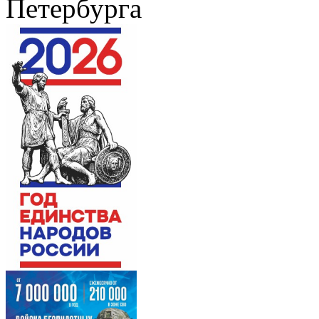
Петербурга