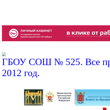
ГБОУ СОШ № 525. Все пр
2012 год.