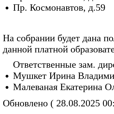
Пр. Космонавтов, д.59
На собрании будет дана п
данной платной образоват
Ответственные зам. дир
Мушкет Ирина Владимир
Малеваная Екатерина Ол
Обновлено ( 28.08.2025 00: