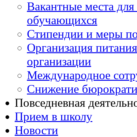
Вакантные места для 
обучающихся
Стипендии и меры п
Организация питания
организации
Международное сотр
Снижение бюрократи
Повседневная деятельн
Прием в школу
Новости