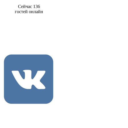
Сейчас 136
гостей онлайн