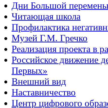
Дни Большой перемен
Читающая школа
Профилактика негативн
Музей Г.М. Гречко
Реализация проекта в 
Российское движение д
Первых»
Внешний вид
Наставничество
Центр цифрового обра