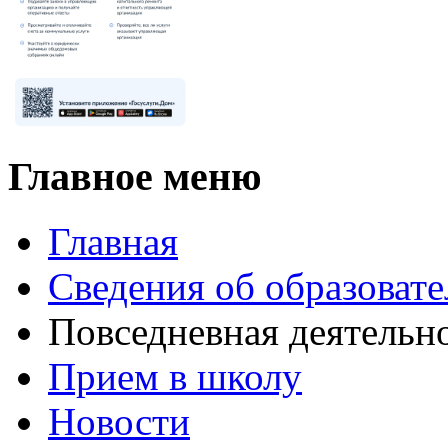
Главное меню
Главная
Сведения об образоват
Повседневная деятельн
Прием в школу
Новости