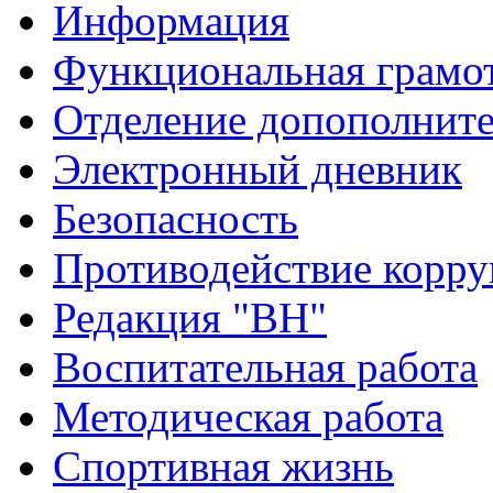
Информация
Функциональная грамо
Отделение допополните
Электронный дневник
Безопасность
Противодействие корр
Редакция "ВН"
Воспитательная работа
Методическая работа
Спортивная жизнь