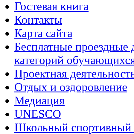
Гостевая книга
Контакты
Карта сайта
Бесплатные проездные 
категорий обучающихс
Проектная деятельност
Отдых и оздоровление
Медиация
UNESCO
Школьный спортивный 