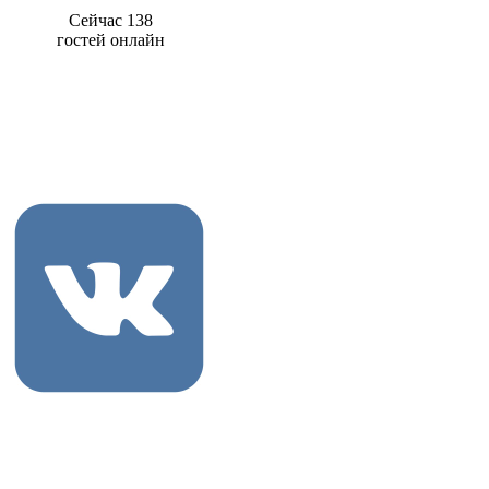
Сейчас 138
гостей онлайн