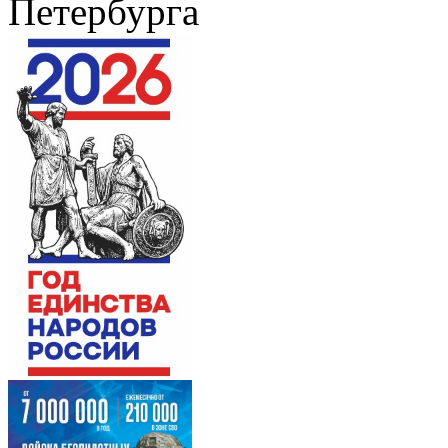
Петербурга